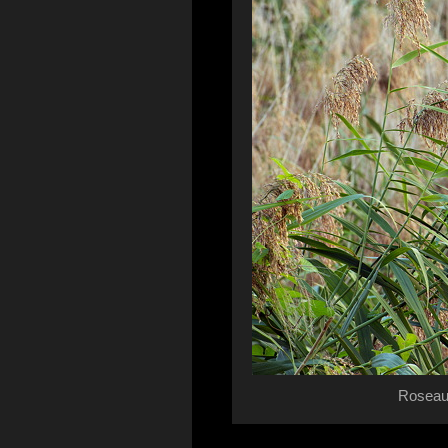
Roseaux