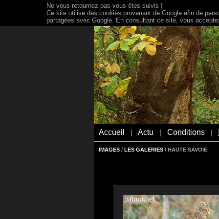
Ne vous retournez pas vous êtes suivis !
Ce site utilise des cookies provenant de Google afin de person
partagées avec Google. En consultant ce site, vous acceptez 
Accueil
Actu
Conditions
|
|
|
IMAGES
/
LES GALERIES
/ HAUTE SAVOIE