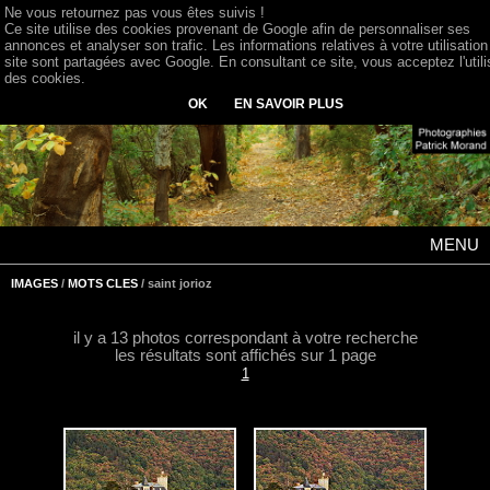
Ne vous retournez pas vous êtes suivis !
Ce site utilise des cookies provenant de Google afin de personnaliser ses
annonces et analyser son trafic. Les informations relatives à votre utilisation
site sont partagées avec Google. En consultant ce site, vous acceptez l'utili
des cookies.
OK
EN SAVOIR PLUS
MENU
IMAGES
/
MOTS CLES
/ saint jorioz
il y a 13 photos correspondant à votre recherche
les résultats sont affichés sur 1 page
1