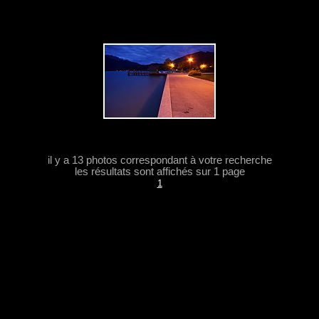
il y a 13 photos correspondant à votre recherche
les résultats sont affichés sur 1 page
1