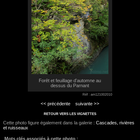
Forêt et feuillage d'automne au
dessus du Parnant
Réf : am121002010
<< précédente
suivante >>
RETOUR VERS LES VIGNETTES
Cette photo figure également dans la galerie :
Cascades, rivières
et ruisseaux
Mots clés associés à cette photo :