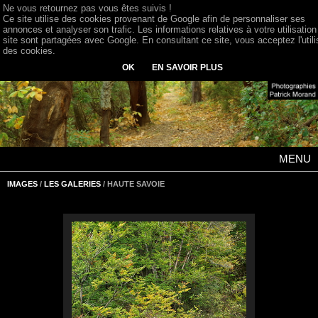
Ne vous retournez pas vous êtes suivis !
Ce site utilise des cookies provenant de Google afin de personnaliser ses
annonces et analyser son trafic. Les informations relatives à votre utilisation
site sont partagées avec Google. En consultant ce site, vous acceptez l'utili
des cookies.
OK
EN SAVOIR PLUS
MENU
IMAGES
/
LES GALERIES
/ HAUTE SAVOIE