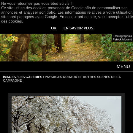
Ne vous retournez pas vous êtes suivis !
Ce site utilise des cookies provenant de Google afin de personnaliser ses
annonces et analyser son trafic. Les informations relatives à votre utilisation
site sont partagées avec Google. En consultant ce site, vous acceptez l'utili
des cookies.
OK
EN SAVOIR PLUS
MENU
IMAGES
/
LES GALERIES
/ PAYSAGES RURAUX ET AUTRES SCENES DE LA
CAMPAGNE