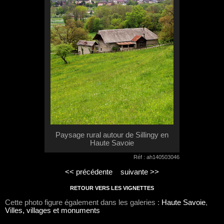
Paysage rural autour de Sillingy en
Haute Savoie
Réf : ah140503046
<< précédente
suivante >>
RETOUR VERS LES VIGNETTES
Cette photo figure également dans les galeries :
Haute Savoie
,
Villes, villages et monuments