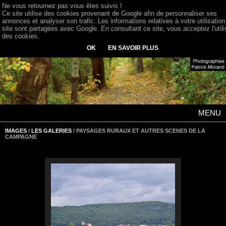
Ne vous retournez pas vous êtes suivis !
Ce site utilise des cookies provenant de Google afin de personnaliser ses
annonces et analyser son trafic. Les informations relatives à votre utilisation
site sont partagées avec Google. En consultant ce site, vous acceptez l'utili
des cookies.
OK
EN SAVOIR PLUS
MENU
IMAGES
/
LES GALERIES
/ PAYSAGES RURAUX ET AUTRES SCENES DE LA
CAMPAGNE