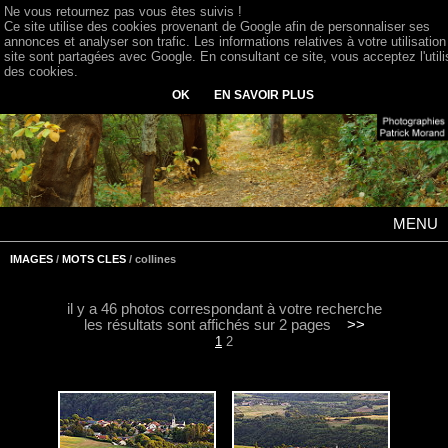
Ne vous retournez pas vous êtes suivis !
Ce site utilise des cookies provenant de Google afin de personnaliser ses
annonces et analyser son trafic. Les informations relatives à votre utilisation
site sont partagées avec Google. En consultant ce site, vous acceptez l'utili
des cookies.
OK
EN SAVOIR PLUS
MENU
IMAGES
/
MOTS CLES
/ collines
il y a 46 photos correspondant à votre recherche
les résultats sont affichés sur 2 pages
>>
1
2