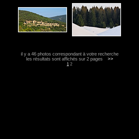
il y a 46 photos correspondant à votre recherche
les résultats sont affichés sur 2 pages
>>
1
2