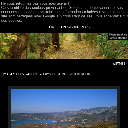
Ne vous retournez pas vous êtes suivis !
Ce site utilise des cookies provenant de Google afin de personnaliser ses
annonces et analyser son trafic. Les informations relatives à votre utilisation
site sont partagées avec Google. En consultant ce site, vous acceptez l'utili
des cookies.
OK
EN SAVOIR PLUS
MENU
IMAGES
/
LES GALERIES
/ PAYS ET GORGES DU VERDON