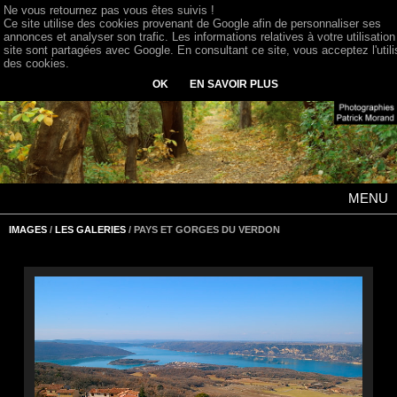
Ne vous retournez pas vous êtes suivis !
Ce site utilise des cookies provenant de Google afin de personnaliser ses
annonces et analyser son trafic. Les informations relatives à votre utilisation
site sont partagées avec Google. En consultant ce site, vous acceptez l'utili
des cookies.
OK
EN SAVOIR PLUS
MENU
IMAGES
/
LES GALERIES
/ PAYS ET GORGES DU VERDON