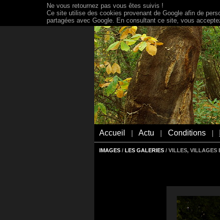
Ne vous retournez pas vous êtes suivis !
Ce site utilise des cookies provenant de Google afin de person
partagées avec Google. En consultant ce site, vous acceptez 
Accueil
Actu
Conditions
|
|
|
IMAGES
/
LES GALERIES
/ VILLES, VILLAGE