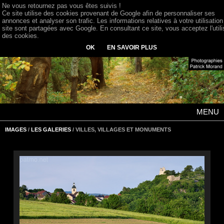
Ne vous retournez pas vous êtes suivis !
Ce site utilise des cookies provenant de Google afin de personnaliser ses
annonces et analyser son trafic. Les informations relatives à votre utilisation
site sont partagées avec Google. En consultant ce site, vous acceptez l'utili
des cookies.
OK
EN SAVOIR PLUS
MENU
IMAGES
/
LES GALERIES
/ VILLES, VILLAGES ET MONUMENTS