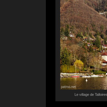
Le village de Talloi