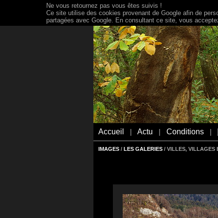
Ne vous retournez pas vous êtes suivis !
Ce site utilise des cookies provenant de Google afin de person
partagées avec Google. En consultant ce site, vous acceptez 
Accueil
Actu
Conditions
|
|
|
IMAGES
/
LES GALERIES
/ VILLES, VILLAGE