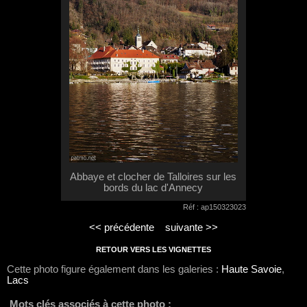
Abbaye et clocher de Talloires sur les
bords du lac d'Annecy
Réf : ap150323023
<< précédente
suivante >>
RETOUR VERS LES VIGNETTES
Cette photo figure également dans les galeries :
Haute Savoie
,
Lacs
Mots clés associés à cette photo :