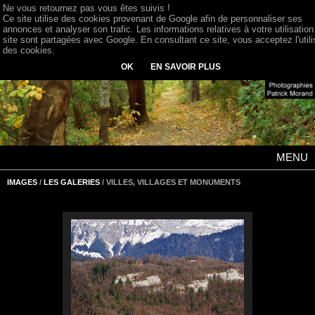
Ne vous retournez pas vous êtes suivis !
Ce site utilise des cookies provenant de Google afin de personnaliser ses
annonces et analyser son trafic. Les informations relatives à votre utilisation
site sont partagées avec Google. En consultant ce site, vous acceptez l'utili
des cookies.
OK
EN SAVOIR PLUS
MENU
IMAGES
/
LES GALERIES
/ VILLES, VILLAGES ET MONUMENTS