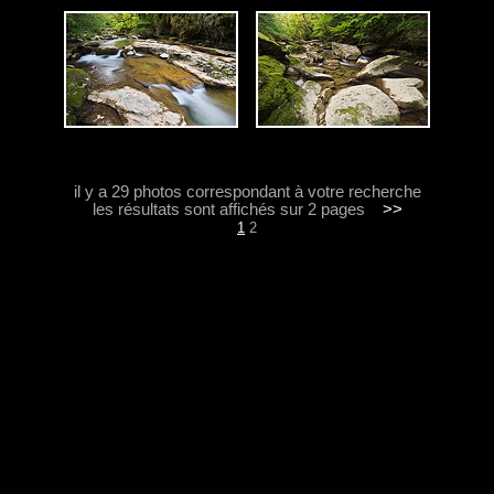
il y a 29 photos correspondant à votre recherche
les résultats sont affichés sur 2 pages
>>
1
2