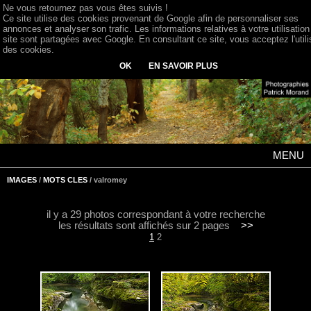
Ne vous retournez pas vous êtes suivis !
Ce site utilise des cookies provenant de Google afin de personnaliser ses
annonces et analyser son trafic. Les informations relatives à votre utilisation
site sont partagées avec Google. En consultant ce site, vous acceptez l'utili
des cookies.
OK
EN SAVOIR PLUS
MENU
IMAGES
/
MOTS CLES
/ valromey
il y a 29 photos correspondant à votre recherche
les résultats sont affichés sur 2 pages
>>
1
2