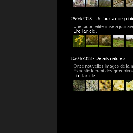
28/04/2013 - Un faux air de pri
Une toute petite mise à jour 
Lire l'article ...
10/04/2013 - Détails naturels
Onze nouvelles images de la n
Essentiellement des gros plans
Lire l'article ...