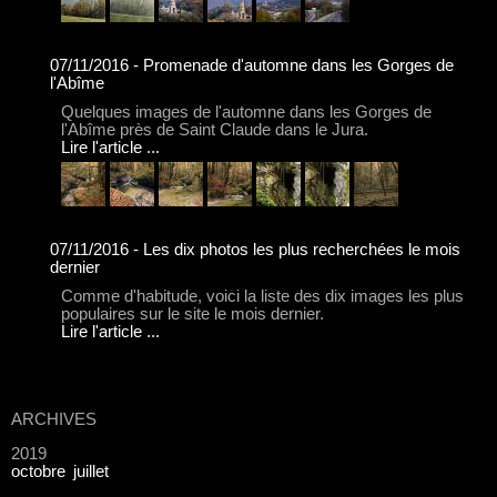
07/11/2016 - Promenade d'automne dans les Gorges de
l'Abîme
Quelques images de l'automne dans les Gorges de
l'Abîme près de Saint Claude dans le Jura.
Lire l'article ...
07/11/2016 - Les dix photos les plus recherchées le mois
dernier
Comme d'habitude, voici la liste des dix images les plus
populaires sur le site le mois dernier.
Lire l'article ...
ARCHIVES
2019
octobre
juillet