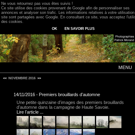
Ne vous retournez pas vous êtes suivis !
Ce site utilise des cookies provenant de Google afin de personnaliser ses
annonces et analyser son trafic. Les informations relatives à votre utilisation
site sont partagées avec Google. En consultant ce site, vous acceptez l'utili
des cookies.
OK
EN SAVOIR PLUS
MENU
<<
NOVEMBRE 2016
>>
14/11/2016 - Premiers brouillards d'automne
Une petite quinzaine d'images des premiers brouillards
d'automne dans la campagne de Haute Savoie.
Lire l'article ...