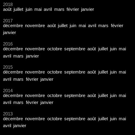
2018
août
juillet
juin
mai
avril
mars
février
janvier
2017
décembre
novembre
août
juillet
juin
mai
avril
mars
février
janvier
2016
décembre
novembre
octobre
septembre
août
juillet
juin
mai
avril
mars
janvier
2015
décembre
novembre
octobre
septembre
août
juillet
juin
mai
avril
mars
février
janvier
2014
décembre
novembre
octobre
septembre
août
juillet
juin
mai
avril
mars
février
janvier
2013
décembre
novembre
octobre
septembre
août
juillet
juin
mai
avril
janvier