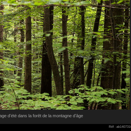
lage d'été dans la forêt de la montagne d'âge
Réf : ab140731