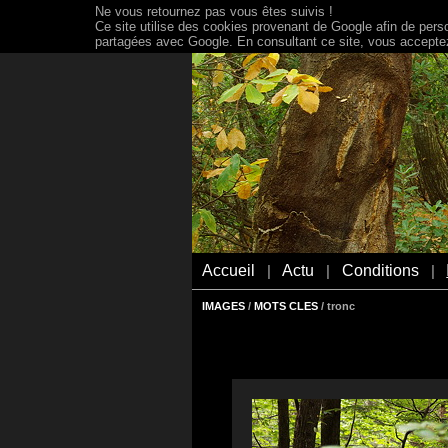
Ne vous retournez pas vous êtes suivis !
Ce site utilise des cookies provenant de Google afin de person
partagées avec Google. En consultant ce site, vous acceptez 
Accueil
Actu
Conditions
|
|
|
IMAGES
/
MOTS CLES
/ tronc