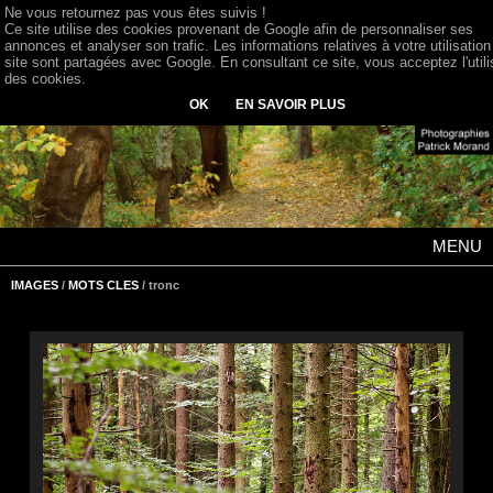
Ne vous retournez pas vous êtes suivis !
Ce site utilise des cookies provenant de Google afin de personnaliser ses
annonces et analyser son trafic. Les informations relatives à votre utilisation
site sont partagées avec Google. En consultant ce site, vous acceptez l'utili
des cookies.
OK
EN SAVOIR PLUS
MENU
IMAGES
/
MOTS CLES
/ tronc