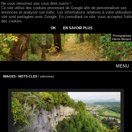
Ne vous retournez pas vous êtes suivis !
Ce site utilise des cookies provenant de Google afin de personnaliser ses
annonces et analyser son trafic. Les informations relatives à votre utilisation
site sont partagées avec Google. En consultant ce site, vous acceptez l'utili
des cookies.
OK
EN SAVOIR PLUS
MENU
IMAGES
/
MOTS CLES
/ valromey