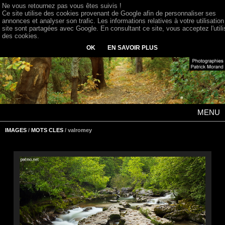
Ne vous retournez pas vous êtes suivis !
Ce site utilise des cookies provenant de Google afin de personnaliser ses
annonces et analyser son trafic. Les informations relatives à votre utilisation
site sont partagées avec Google. En consultant ce site, vous acceptez l'utili
des cookies.
OK
EN SAVOIR PLUS
MENU
IMAGES
/
MOTS CLES
/ valromey