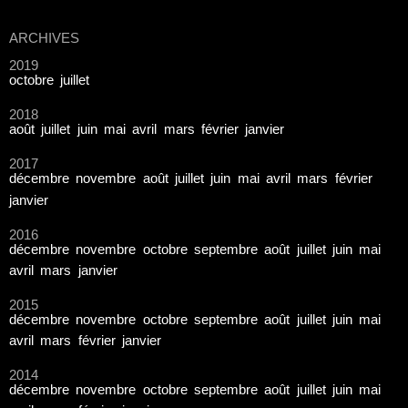
ARCHIVES
2019
octobre
juillet
2018
août
juillet
juin
mai
avril
mars
février
janvier
2017
décembre
novembre
août
juillet
juin
mai
avril
mars
février
janvier
2016
décembre
novembre
octobre
septembre
août
juillet
juin
mai
avril
mars
janvier
2015
décembre
novembre
octobre
septembre
août
juillet
juin
mai
avril
mars
février
janvier
2014
décembre
novembre
octobre
septembre
août
juillet
juin
mai