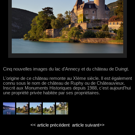
Cinq nouvelles images du lac d'Annecy et du château de Duingt.
L'origine de ce château remonte au XIème siècle. Il est également
connu sous le nom de château de Ruphy ou de Châteauvieux.
Inscrit aux Monuments Historiques depuis 1988, c'est aujourd'hui
une propriété privée habitée par ses propriétaires.
<< article précédent
article suivant>>