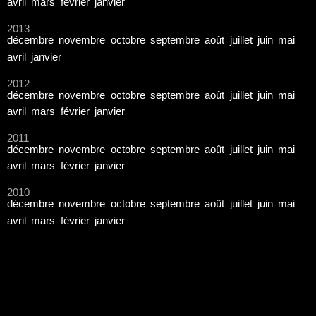
avril
mars
février
janvier
2013
décembre
novembre
octobre
septembre
août
juillet
juin
mai
avril
janvier
2012
décembre
novembre
octobre
septembre
août
juillet
juin
mai
avril
mars
février
janvier
2011
décembre
novembre
octobre
septembre
août
juillet
juin
mai
avril
mars
février
janvier
2010
décembre
novembre
octobre
septembre
août
juillet
juin
mai
avril
mars
février
janvier