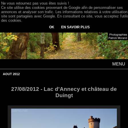
Ne vous retournez pas vous êtes suivis !
Ce site utilise des cookies provenant de Google afin de personnaliser ses
annonces et analyser son trafic. Les informations relatives à votre utilisation
site sont partagées avec Google. En consultant ce site, vous acceptez l'utili
des cookies.
OK
EN SAVOIR PLUS
MENU
AOUT 2012
27/08/2012 - Lac d'Annecy et château de
Duingt