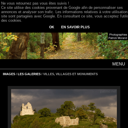
Ne vous retournez pas vous êtes suivis !
Ce site utilise des cookies provenant de Google afin de personnaliser ses
annonces et analyser son trafic. Les informations relatives à votre utilisation
site sont partagées avec Google. En consultant ce site, vous acceptez l'utili
des cookies.
OK
EN SAVOIR PLUS
MENU
IMAGES
/
LES GALERIES
/ VILLES, VILLAGES ET MONUMENTS