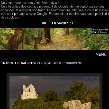
Ne vous retournez pas vous êtes suivis !
Ce site utilise des cookies provenant de Google afin de personnaliser ses
annonces et analyser son trafic. Les informations relatives à votre utilisation
site sont partagées avec Google. En consultant ce site, vous acceptez l'utili
des cookies.
OK
EN SAVOIR PLUS
MENU
IMAGES
/
LES GALERIES
/ VILLES, VILLAGES ET MONUMENTS