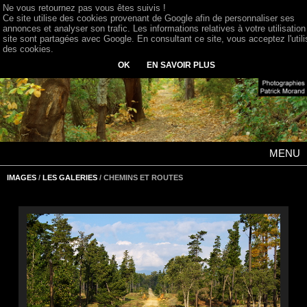
Ne vous retournez pas vous êtes suivis !
Ce site utilise des cookies provenant de Google afin de personnaliser ses
annonces et analyser son trafic. Les informations relatives à votre utilisation
site sont partagées avec Google. En consultant ce site, vous acceptez l'utili
des cookies.
OK
EN SAVOIR PLUS
MENU
IMAGES
/
LES GALERIES
/ CHEMINS ET ROUTES