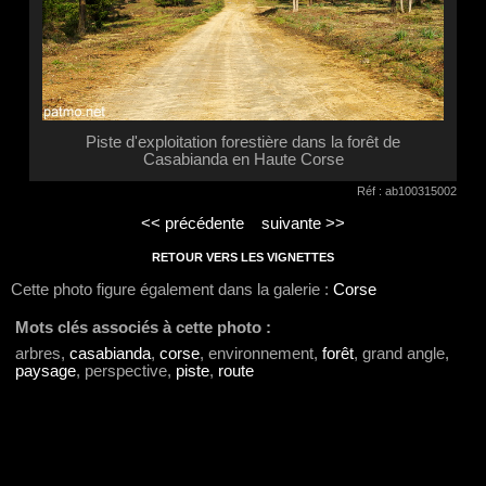
Piste d'exploitation forestière dans la forêt de
Casabianda en Haute Corse
Réf : ab100315002
<< précédente
suivante >>
RETOUR VERS LES VIGNETTES
Cette photo figure également dans la galerie :
Corse
Mots clés associés à cette photo :
arbres,
casabianda
,
corse
, environnement,
forêt
, grand angle,
paysage
, perspective,
piste
,
route