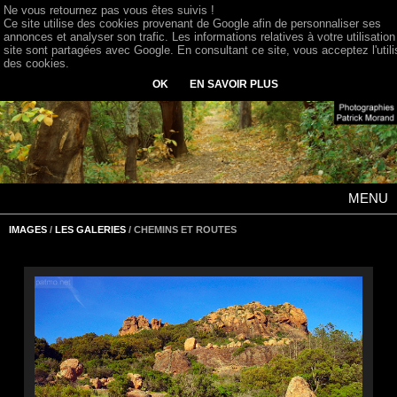
Ne vous retournez pas vous êtes suivis !
Ce site utilise des cookies provenant de Google afin de personnaliser ses
annonces et analyser son trafic. Les informations relatives à votre utilisation
site sont partagées avec Google. En consultant ce site, vous acceptez l'utili
des cookies.
OK
EN SAVOIR PLUS
MENU
IMAGES
/
LES GALERIES
/ CHEMINS ET ROUTES