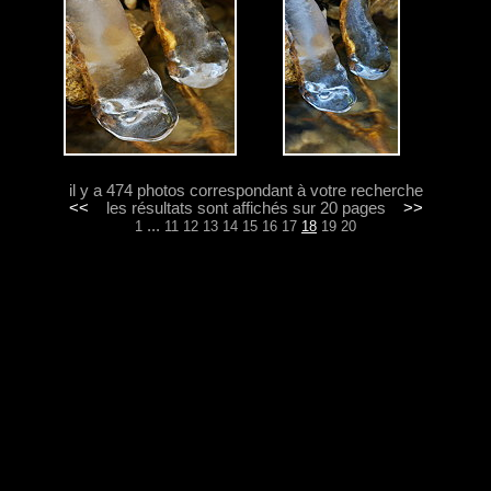
il y a 474 photos correspondant à votre recherche
<<
les résultats sont affichés sur 20 pages
>>
...
1
11
12
13
14
15
16
17
18
19
20