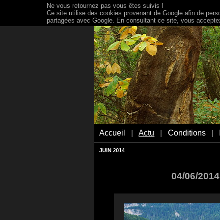
Ne vous retournez pas vous êtes suivis !
Ce site utilise des cookies provenant de Google afin de person
partagées avec Google. En consultant ce site, vous acceptez 
Accueil
Actu
Conditions
|
|
|
JUIN 2014
04/06/2014 