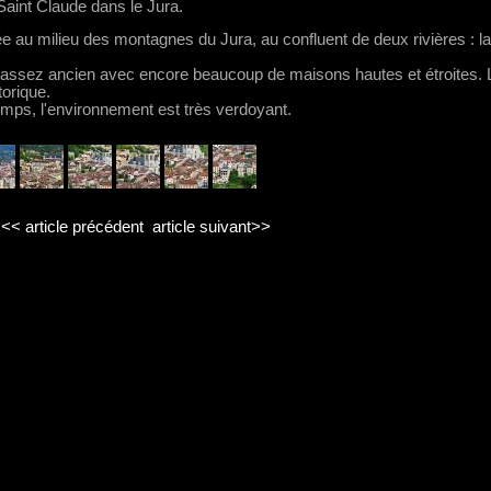
Saint Claude dans le Jura.
ée au milieu des montagnes du Jura, au confluent de deux rivières : la
tyle assez ancien avec encore beaucoup de maisons hautes et étroites. 
orique.
mps, l'environnement est très verdoyant.
<< article précédent
article suivant>>