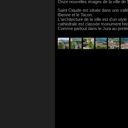
Onze nouvelles images de la ville de 
Saint Claude est située dans une vall
Bienne et le Tacon.
L'architecture de la ville est d'un s
cathédrale est classée monument hist
Comme partout dans le Jura au printe