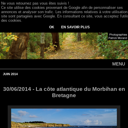
Ne vous retournez pas vous êtes suivis !
Ce site utilise des cookies provenant de Google afin de personnaliser ses
annonces et analyser son trafic. Les informations relatives à votre utilisation
site sont partagées avec Google. En consultant ce site, vous acceptez l'utili
des cookies.
OK
EN SAVOIR PLUS
MENU
JUIN 2014
30/06/2014 - La côte atlantique du Morbihan en
Bretagne