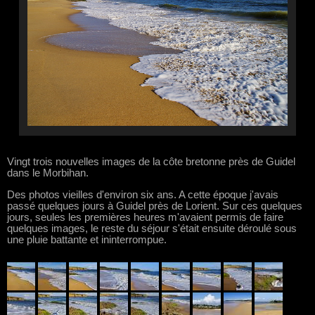
Vingt trois nouvelles images de la côte bretonne près de Guidel
dans le Morbihan.
Des photos vieilles d'environ six ans. A cette époque j'avais
passé quelques jours à Guidel près de Lorient. Sur ces quelques
jours, seules les premières heures m'avaient permis de faire
quelques images, le reste du séjour s'était ensuite déroulé sous
une pluie battante et ininterrompue.