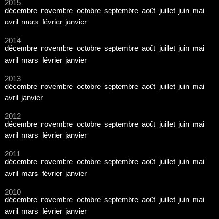
2015
décembre
novembre
octobre
septembre
août
juillet
juin
mai
avril
mars
février
janvier
2014
décembre
novembre
octobre
septembre
août
juillet
juin
mai
avril
mars
février
janvier
2013
décembre
novembre
octobre
septembre
août
juillet
juin
mai
avril
janvier
2012
décembre
novembre
octobre
septembre
août
juillet
juin
mai
avril
mars
février
janvier
2011
décembre
novembre
octobre
septembre
août
juillet
juin
mai
avril
mars
février
janvier
2010
décembre
novembre
octobre
septembre
août
juillet
juin
mai
avril
mars
février
janvier