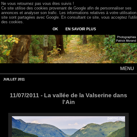
Ne vous retournez pas vous êtes suivis !
Ce site utilise des cookies provenant de Google afin de personnaliser ses
annonces et analyser son trafic. Les informations relatives à votre utilisation
site sont partagées avec Google. En consultant ce site, vous acceptez l'utili
des cookies.
OK
EN SAVOIR PLUS
MENU
JUILLET 2011
11/07/2011 - La vallée de la Valserine dans
l'Ain