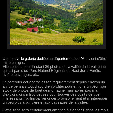
Une
nouvelle galerie dédiée au département de l'Ain
vient d'être
mise en ligne.
Elle contient pour l'instant 36 photos de la vallée de la Valserine
qui fait partie du Parc Naturel Régional du Haut Jura. Forêts,
rivière, paysages, etc.
Je parcours cet endroit assez régulièrement depuis environ un
an. Je pensais tout d'abord en profiter pour enrichir un peu mon
stock de photos de forêt de montagne mais après pas mal
d'explorations infructueuses pour trouver des points de vue
intéressants, j'ai fini par renoncer provisoirement et m'intéresser
un peu plus à la rivière et aux paysages de la vallée.
Cette série sera certainement amenée à s'enrichir dans les mois