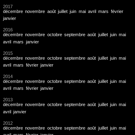
2017
décembre
novembre
août
juillet
juin
mai
avril
mars
février
janvier
2016
décembre
novembre
octobre
septembre
août
juillet
juin
mai
avril
mars
janvier
2015
décembre
novembre
octobre
septembre
août
juillet
juin
mai
avril
mars
février
janvier
2014
décembre
novembre
octobre
septembre
août
juillet
juin
mai
avril
mars
février
janvier
2013
décembre
novembre
octobre
septembre
août
juillet
juin
mai
avril
janvier
2012
décembre
novembre
octobre
septembre
août
juillet
juin
mai